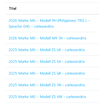
Titel
2026 Marke MG – Modell PH (Philippines) TRQ L –
Sprache ENG – carlexandria
2026 Marke MG – Modell M9 IN – carlexandria
2025 Marke MG – Modell ZS UK – carlexandria
2025 Marke MG – Modell ZS SA – carlexandria
2025 Marke MG – Modell ZS QA – carlexandria
2025 Marke MG – Modell ZS PA – carlexandria
2025 Marke MG – Modell ZS MX – carlexandria