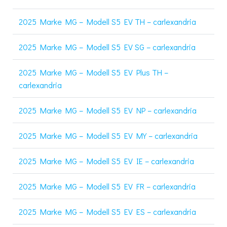
2025 Marke MG – Modell S5 EV TH – carlexandria
2025 Marke MG – Modell S5 EV SG – carlexandria
2025 Marke MG – Modell S5 EV Plus TH –
carlexandria
2025 Marke MG – Modell S5 EV NP – carlexandria
2025 Marke MG – Modell S5 EV MY – carlexandria
2025 Marke MG – Modell S5 EV IE – carlexandria
2025 Marke MG – Modell S5 EV FR – carlexandria
2025 Marke MG – Modell S5 EV ES – carlexandria