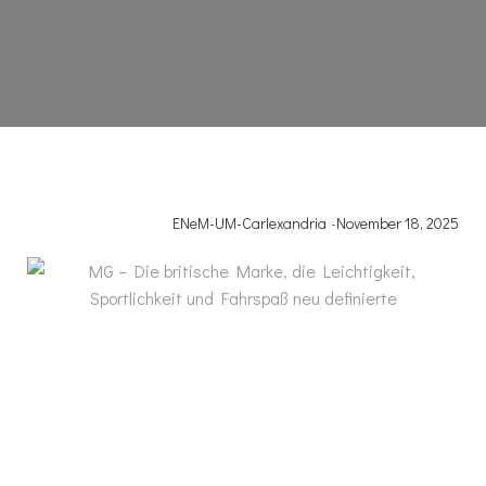
ENeM-UM-Carlexandria
-
November 18, 2025