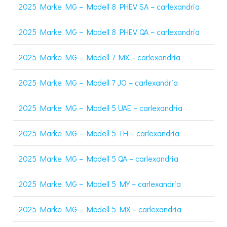
2025 Marke MG – Modell 8 PHEV SA – carlexandria
2025 Marke MG – Modell 8 PHEV QA – carlexandria
2025 Marke MG – Modell 7 MX – carlexandria
2025 Marke MG – Modell 7 JO – carlexandria
2025 Marke MG – Modell 5 UAE – carlexandria
2025 Marke MG – Modell 5 TH – carlexandria
2025 Marke MG – Modell 5 QA – carlexandria
2025 Marke MG – Modell 5 MY – carlexandria
2025 Marke MG – Modell 5 MX – carlexandria