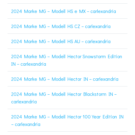
2024 Marke MG – Modell HS e MX – carlexandria
2024 Marke MG – Modell HS CZ – carlexandria
2024 Marke MG – Modell HS AU – carlexandria
2024 Marke MG – Modell Hector Snowstorm Edition
IN – carlexandria
2024 Marke MG – Modell Hector IN – carlexandria
2024 Marke MG – Modell Hector Blackstorm IN –
carlexandria
2024 Marke MG – Modell Hector 100 Year Edition IN
– carlexandria