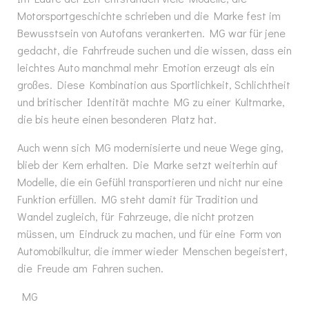
Motorsportgeschichte schrieben und die Marke fest im
Bewusstsein von Autofans verankerten. MG war für jene
gedacht, die Fahrfreude suchen und die wissen, dass ein
leichtes Auto manchmal mehr Emotion erzeugt als ein
großes. Diese Kombination aus Sportlichkeit, Schlichtheit
und britischer Identität machte MG zu einer Kultmarke,
die bis heute einen besonderen Platz hat.
Auch wenn sich MG modernisierte und neue Wege ging,
blieb der Kern erhalten. Die Marke setzt weiterhin auf
Modelle, die ein Gefühl transportieren und nicht nur eine
Funktion erfüllen. MG steht damit für Tradition und
Wandel zugleich, für Fahrzeuge, die nicht protzen
müssen, um Eindruck zu machen, und für eine Form von
Automobilkultur, die immer wieder Menschen begeistert,
die Freude am Fahren suchen.
MG