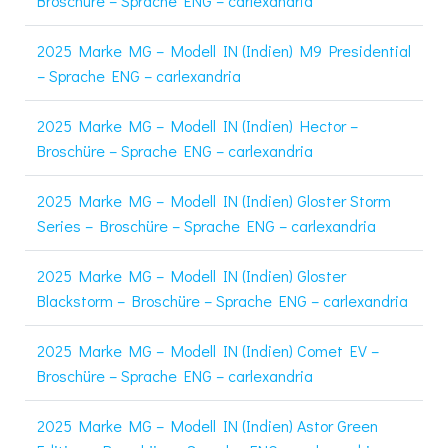
Broschüre – Sprache ENG – carlexandria
2025 Marke MG – Modell IN (Indien) M9 Presidential
– Sprache ENG – carlexandria
2025 Marke MG – Modell IN (Indien) Hector –
Broschüre – Sprache ENG – carlexandria
2025 Marke MG – Modell IN (Indien) Gloster Storm
Series – Broschüre – Sprache ENG – carlexandria
2025 Marke MG – Modell IN (Indien) Gloster
Blackstorm – Broschüre – Sprache ENG – carlexandria
2025 Marke MG – Modell IN (Indien) Comet EV –
Broschüre – Sprache ENG – carlexandria
2025 Marke MG – Modell IN (Indien) Astor Green