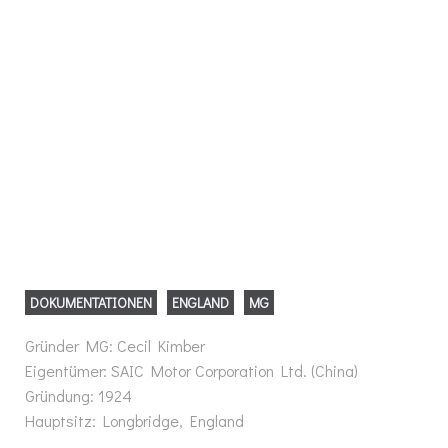
DOKUMENTATIONEN
ENGLAND
MG
Gründer MG: Cecil Kimber
Eigentümer: SAIC Motor Corporation Ltd. (China)
Gründung: 1924
Hauptsitz: Longbridge, England