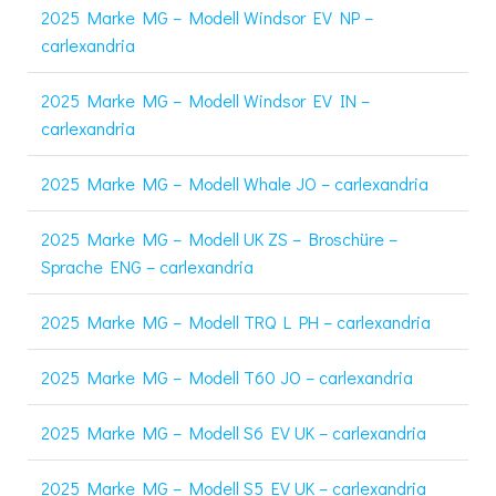
2025 Marke MG – Modell Windsor EV NP –
carlexandria
2025 Marke MG – Modell Windsor EV IN –
carlexandria
2025 Marke MG – Modell Whale JO – carlexandria
2025 Marke MG – Modell UK ZS – Broschüre –
Sprache ENG – carlexandria
2025 Marke MG – Modell TRQ L PH – carlexandria
2025 Marke MG – Modell T60 JO – carlexandria
2025 Marke MG – Modell S6 EV UK – carlexandria
2025 Marke MG – Modell S5 EV UK – carlexandria