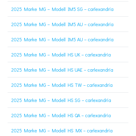
2025 Marke MG – Modell IM5 SG – carlexandria
2025 Marke MG – Modell IM5 AU – carlexandria
2025 Marke MG – Modell IM5 AU – carlexandria
2025 Marke MG – Modell HS UK – carlexandria
2025 Marke MG – Modell HS UAE – carlexandria
2025 Marke MG – Modell HS TW – carlexandria
2025 Marke MG – Modell HS SG – carlexandria
2025 Marke MG – Modell HS QA – carlexandria
2025 Marke MG – Modell HS MX – carlexandria