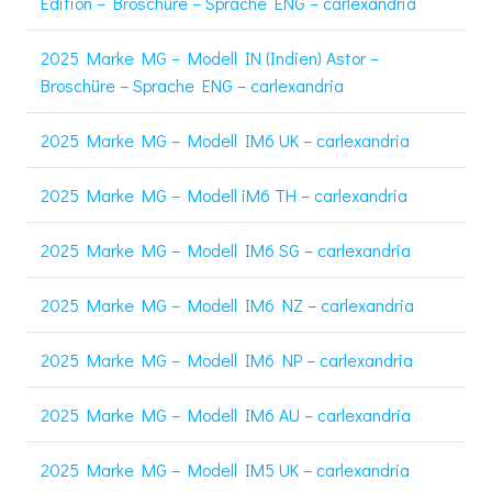
Edition – Broschüre – Sprache ENG – carlexandria
2025 Marke MG – Modell IN (Indien) Astor –
Broschüre – Sprache ENG – carlexandria
2025 Marke MG – Modell IM6 UK – carlexandria
2025 Marke MG – Modell iM6 TH – carlexandria
2025 Marke MG – Modell IM6 SG – carlexandria
2025 Marke MG – Modell IM6 NZ – carlexandria
2025 Marke MG – Modell IM6 NP – carlexandria
2025 Marke MG – Modell IM6 AU – carlexandria
2025 Marke MG – Modell IM5 UK – carlexandria