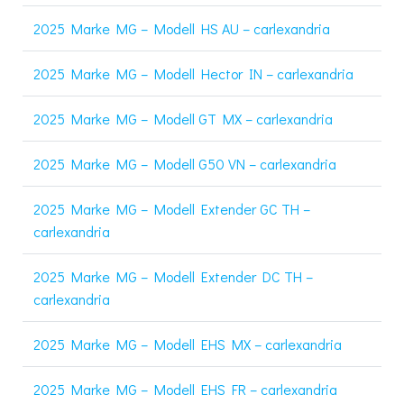
2025 Marke MG – Modell HS AU – carlexandria
2025 Marke MG – Modell Hector IN – carlexandria
2025 Marke MG – Modell GT MX – carlexandria
2025 Marke MG – Modell G50 VN – carlexandria
2025 Marke MG – Modell Extender GC TH –
carlexandria
2025 Marke MG – Modell Extender DC TH –
carlexandria
2025 Marke MG – Modell EHS MX – carlexandria
2025 Marke MG – Modell EHS FR – carlexandria