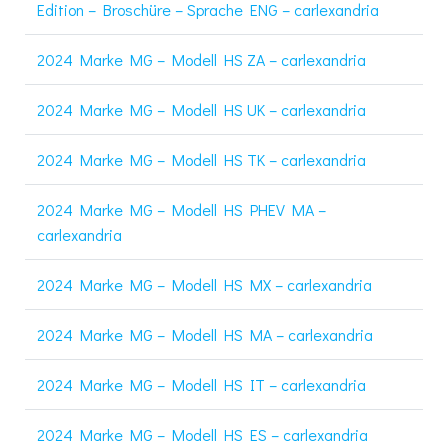
Edition – Broschüre – Sprache ENG – carlexandria
2024 Marke MG – Modell HS ZA – carlexandria
2024 Marke MG – Modell HS UK – carlexandria
2024 Marke MG – Modell HS TK – carlexandria
2024 Marke MG – Modell HS PHEV MA –
carlexandria
2024 Marke MG – Modell HS MX – carlexandria
2024 Marke MG – Modell HS MA – carlexandria
2024 Marke MG – Modell HS IT – carlexandria
2024 Marke MG – Modell HS ES – carlexandria