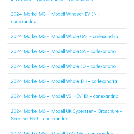
2024 Marke MG – Modell Windsor EV IN –
carlexandria
2024 Marke MG – Modell Whale UAE – carlexandria
2024 Marke MG – Modell Whale SA – carlexandria
2024 Marke MG – Modell Whale IQ – carlexandria
2024 Marke MG – Modell Whale BH – carlexandria
2024 Marke MG – Modell VS HEV ID – carlexandria
2024 Marke MG – Modell UK Cyberster – Broschüre –
Sprache ENG – carlexandria
2024 Marke MG – Modell T60 ME – carlexandria