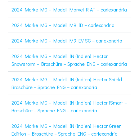
2024 Marke MG – Modell Marvel R AT – carlexandria
2024 Marke MG – Modell M9 ID – carlexandria
2024 Marke MG – Modell M9 EV SG – carlexandria
2024 Marke MG – Modell IN (Indien) Hector
Snowstorm – Broschüre – Sprache ENG – carlexandria
2024 Marke MG – Modell IN (Indien) Hector Shield –
Broschüre – Sprache ENG – carlexandria
2024 Marke MG – Modell IN (Indien) Hector iSmart –
Broschüre – Sprache ENG – carlexandria
2024 Marke MG – Modell IN (Indien) Hector Green
Edition – Broschüre – Sprache ENG – carlexandria