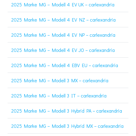
2025 Marke MG – Modell 4 EV UK – carlexandria
2025 Marke MG – Modell 4 EV NZ – carlexandria
2025 Marke MG – Modell 4 EV NP – carlexandria
2025 Marke MG – Modell 4 EV JO – carlexandria
2025 Marke MG – Modell 4 EBV EU – carlexandria
2025 Marke MG – Modell 3 MX – carlexandria
2025 Marke MG – Modell 3 IT – carlexandria
2025 Marke MG – Modell 3 Hybrid PA – carlexandria
2025 Marke MG – Modell 3 Hybrid MX – carlexandria