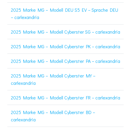
2025 Marke MG – Modell DEU S5 EV – Sprache DEU
– carlexandria
2025 Marke MG – Modell Cyberster SG – carlexandria
2025 Marke MG – Modell Cyberster PK – carlexandria
2025 Marke MG – Modell Cyberster PA – carlexandria
2025 Marke MG – Modell Cyberster MY –
carlexandria
2025 Marke MG – Modell Cyberster FR – carlexandria
2025 Marke MG – Modell Cyberster BD –
carlexandria