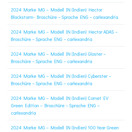
2024 Marke MG – Modell IN (Indien) Hector
Blackstorm- Broschüre – Sprache ENG – carlexandria
2024 Marke MG – Modell IN (Indien) Hector ADAS –
Broschüre – Sprache ENG – carlexandria
2024 Marke MG – Modell IN (Indien) Gloster –
Broschüre – Sprache ENG – carlexandria
2024 Marke MG – Modell IN (Indien) Cyberster –
Broschüre – Sprache ENG – carlexandria
2024 Marke MG – Modell IN (Indien) Comet EV
Green Edition – Broschüre – Sprache ENG –
carlexandria
2024 Marke MG – Modell IN (Indien) 100 Year Green