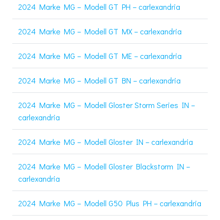
2024 Marke MG – Modell GT PH – carlexandria
2024 Marke MG – Modell GT MX – carlexandria
2024 Marke MG – Modell GT ME – carlexandria
2024 Marke MG – Modell GT BN – carlexandria
2024 Marke MG – Modell Gloster Storm Series IN –
carlexandria
2024 Marke MG – Modell Gloster IN – carlexandria
2024 Marke MG – Modell Gloster Blackstorm IN –
carlexandria
2024 Marke MG – Modell G50 Plus PH – carlexandria