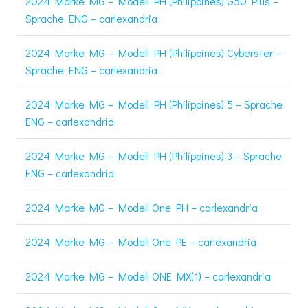
2024 Marke MG – Modell PH (Philippines) G50 Plus –
Sprache ENG – carlexandria
2024 Marke MG – Modell PH (Philippines) Cyberster –
Sprache ENG – carlexandria
2024 Marke MG – Modell PH (Philippines) 5 – Sprache
ENG – carlexandria
2024 Marke MG – Modell PH (Philippines) 3 – Sprache
ENG – carlexandria
2024 Marke MG – Modell One PH – carlexandria
2024 Marke MG – Modell One PE – carlexandria
2024 Marke MG – Modell ONE MX(1) – carlexandria