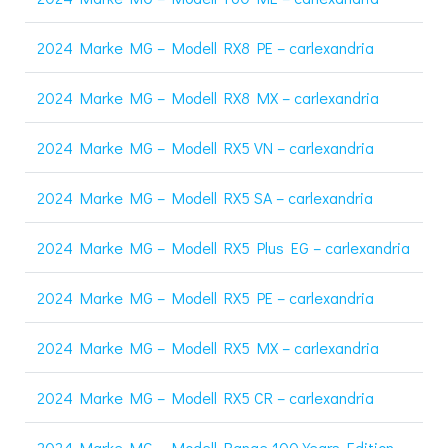
2024 Marke MG – Modell RX8 PE – carlexandria
2024 Marke MG – Modell RX8 MX – carlexandria
2024 Marke MG – Modell RX5 VN – carlexandria
2024 Marke MG – Modell RX5 SA – carlexandria
2024 Marke MG – Modell RX5 Plus EG – carlexandria
2024 Marke MG – Modell RX5 PE – carlexandria
2024 Marke MG – Modell RX5 MX – carlexandria
2024 Marke MG – Modell RX5 CR – carlexandria
2024 Marke MG – Modell Range 100 Years Edition