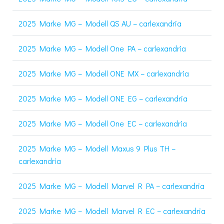
2025 Marke MG – Modell QS AU – carlexandria
2025 Marke MG – Modell One PA – carlexandria
2025 Marke MG – Modell ONE MX – carlexandria
2025 Marke MG – Modell ONE EG – carlexandria
2025 Marke MG – Modell One EC – carlexandria
2025 Marke MG – Modell Maxus 9 Plus TH –
carlexandria
2025 Marke MG – Modell Marvel R PA – carlexandria
2025 Marke MG – Modell Marvel R EC – carlexandria