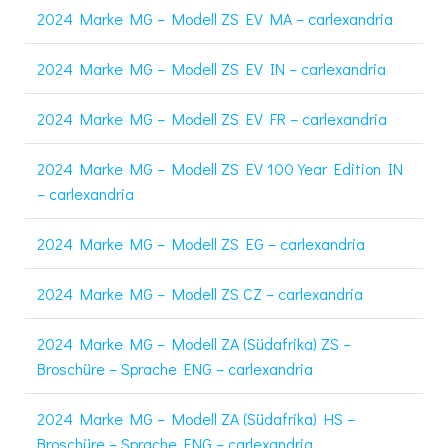
2024 Marke MG – Modell ZS EV MA – carlexandria
2024 Marke MG – Modell ZS EV IN – carlexandria
2024 Marke MG – Modell ZS EV FR – carlexandria
2024 Marke MG – Modell ZS EV 100 Year Edition IN
– carlexandria
2024 Marke MG – Modell ZS EG – carlexandria
2024 Marke MG – Modell ZS CZ – carlexandria
2024 Marke MG – Modell ZA (Südafrika) ZS –
Broschüre – Sprache ENG – carlexandria
2024 Marke MG – Modell ZA (Südafrika) HS –
Broschüre – Sprache ENG – carlexandria