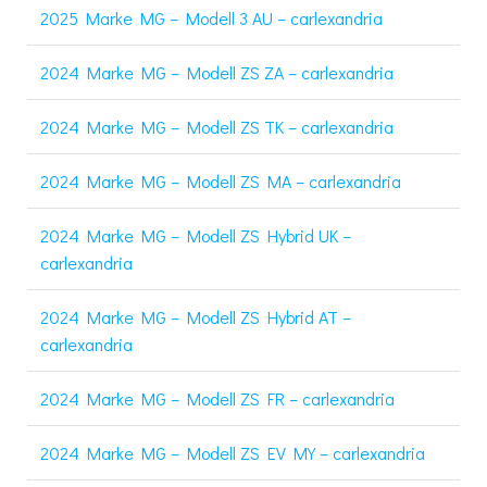
2025 Marke MG – Modell 3 AU – carlexandria
2024 Marke MG – Modell ZS ZA – carlexandria
2024 Marke MG – Modell ZS TK – carlexandria
2024 Marke MG – Modell ZS MA – carlexandria
2024 Marke MG – Modell ZS Hybrid UK –
carlexandria
2024 Marke MG – Modell ZS Hybrid AT –
carlexandria
2024 Marke MG – Modell ZS FR – carlexandria
2024 Marke MG – Modell ZS EV MY – carlexandria