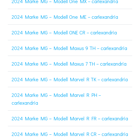
2024 Marke MG – Modell One MX – carlexandria
2024 Marke MG – Modell One ME – carlexandria
2024 Marke MG – Modell ONE CR – carlexandria
2024 Marke MG – Modell Maxus 9 TH – carlexandria
2024 Marke MG – Modell Maxus 7 TH – carlexandria
2024 Marke MG – Modell Marvel R TK – carlexandria
2024 Marke MG – Modell Marvel R PH –
carlexandria
2024 Marke MG – Modell Marvel R FR – carlexandria
2024 Marke MG – Modell Marvel R CR – carlexandria