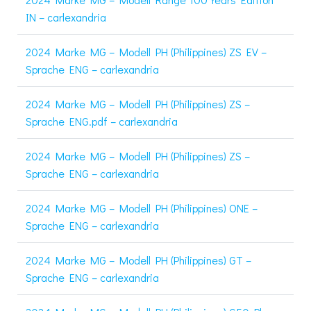
IN – carlexandria
2024 Marke MG – Modell PH (Philippines) ZS EV –
Sprache ENG – carlexandria
2024 Marke MG – Modell PH (Philippines) ZS –
Sprache ENG.pdf – carlexandria
2024 Marke MG – Modell PH (Philippines) ZS –
Sprache ENG – carlexandria
2024 Marke MG – Modell PH (Philippines) ONE –
Sprache ENG – carlexandria
2024 Marke MG – Modell PH (Philippines) GT –
Sprache ENG – carlexandria