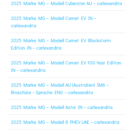
2025 Marke MG – Modell Cyberster AU – carlexandria
2025 Marke MG – Modell Comet EV IN –
carlexandria
2025 Marke MG – Modell Comet EV Blackstorm
Edition IN – carlexandria
2025 Marke MG – Modell Comet EV 100 Year Edition
IN – carlexandria
2025 Marke MG – Modell AU (Australien) IM6 –
Broschüre – Sprache ENG – carlexandria
2025 Marke MG – Modell Astor IN – carlexandria
2025 Marke MG – Modell 8 PHEV UAE – carlexandria