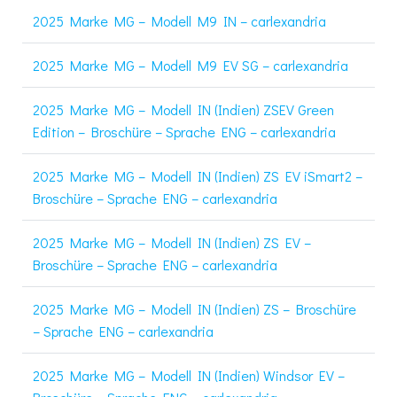
2025 Marke MG – Modell M9 IN – carlexandria
2025 Marke MG – Modell M9 EV SG – carlexandria
2025 Marke MG – Modell IN (Indien) ZSEV Green
Edition – Broschüre – Sprache ENG – carlexandria
2025 Marke MG – Modell IN (Indien) ZS EV iSmart2 –
Broschüre – Sprache ENG – carlexandria
2025 Marke MG – Modell IN (Indien) ZS EV –
Broschüre – Sprache ENG – carlexandria
2025 Marke MG – Modell IN (Indien) ZS – Broschüre
– Sprache ENG – carlexandria
2025 Marke MG – Modell IN (Indien) Windsor EV –