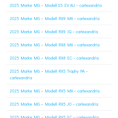
2025 Marke MG – Modell S5 EV AU – carlexandria
2025 Marke MG – Modell RX9 MX – carlexandria
2025 Marke MG – Modell RX9 IQ – carlexandria
2025 Marke MG – Modell RX8 MX – carlexandria
2025 Marke MG – Modell RX8 EC – carlexandria
2025 Marke MG – Modell RX5 Trophy PA –
carlexandria
2025 Marke MG – Modell RX5 MX – carlexandria
2025 Marke MG – Modell RX5 JO – carlexandria
2025 Marke MG – Modell RX5 EC – carlexandria