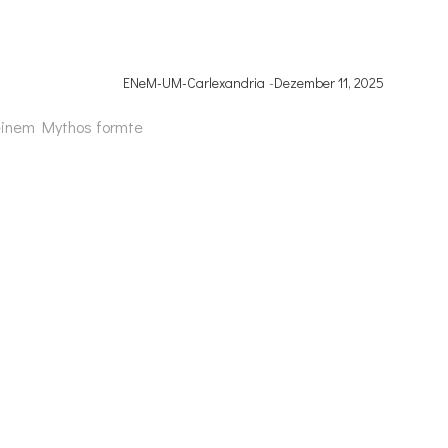
ENeM-UM-Carlexandria
-
Dezember 11, 2025