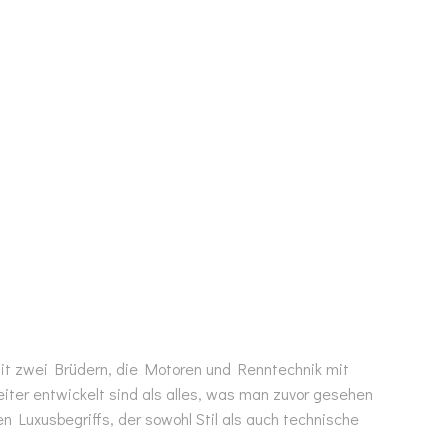
mit zwei Brüdern, die Motoren und Renntechnik mit
iter entwickelt sind als alles, was man zuvor gesehen
 Luxusbegriffs, der sowohl Stil als auch technische