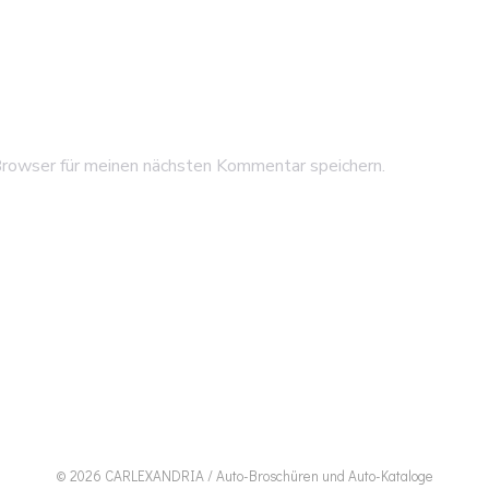
rowser für meinen nächsten Kommentar speichern.
© 2026 CARLEXANDRIA / Auto-Broschüren und Auto-Kataloge