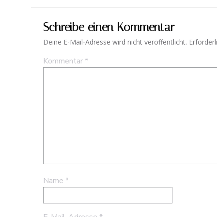
Schreibe einen Kommentar
Deine E-Mail-Adresse wird nicht veröffentlicht.
Erforderl
Kommentar
*
Name
*