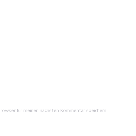
rowser für meinen nächsten Kommentar speichern.