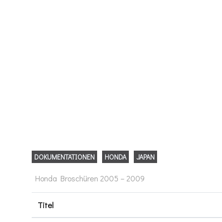
DOKUMENTATIONEN
HONDA
JAPAN
Honda Broschüren 2005 – 2009
Titel