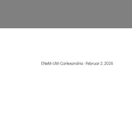
ENeM-UM-Carlexandria
-
Februar 2, 2026