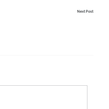
Next Post