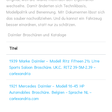
wechselte. Damit änderten sich Technikbasis,
Modellpolitik und Benennung. Mit Dokumenten lässt sich
das sauber nachvollziehen. Und du kannst ein Fahrzeug
besser einordnen, statt nur zu schätzen.
Daimler Broschüren und Kataloge
Titel
1939 Marke Daimler – Modell Ritz Fifteen 2½ Litre
Sports Saloon Broschüre. UK.C. RITZ 39-5M-2.39 –
carlexandria
1921 Mercedes Daimler – Modell 16-45 HP
Automobiles Broschüre. Belgien – Sprache NL –
carlexandria.com