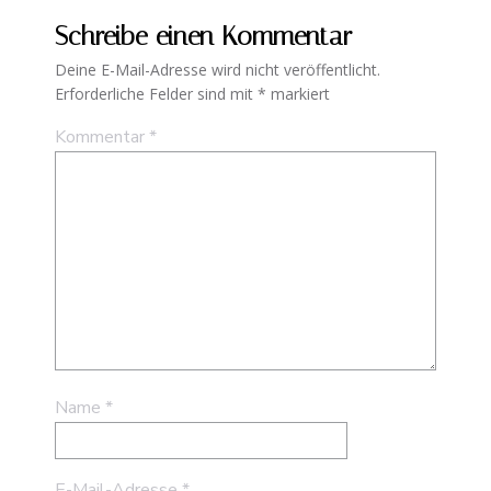
Schreibe einen Kommentar
Deine E-Mail-Adresse wird nicht veröffentlicht.
Erforderliche Felder sind mit
*
markiert
Kommentar
*
Name
*
E-Mail-Adresse
*