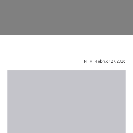
N. M.
-
Februar 27, 2026