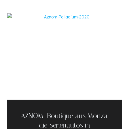
AZNOM: Boutique aus Monza,
die Serienautos in