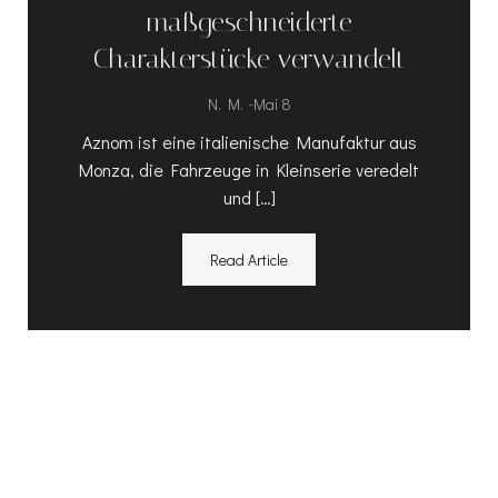
maßgeschneiderte
Charakterstücke verwandelt
-
N. M.
Mai 8
Aznom ist eine italienische Manufaktur aus
Monza, die Fahrzeuge in Kleinserie veredelt
und […]
Read Article