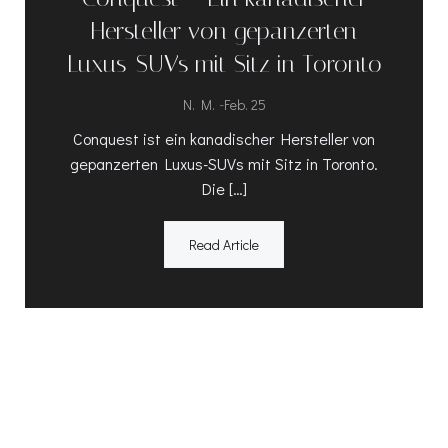
Hersteller von gepanzerten
Luxus-SUVs mit Sitz in Toronto
-
N. M.
Feb. 25
Conquest ist ein kanadischer Hersteller von
gepanzerten Luxus-SUVs mit Sitz in Toronto.
Die […]
Read Article