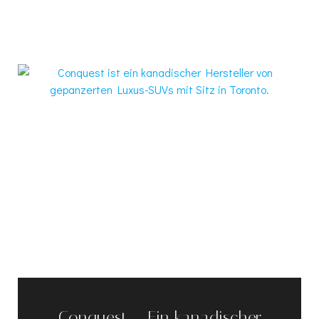
Conquest – Ein kanadischer