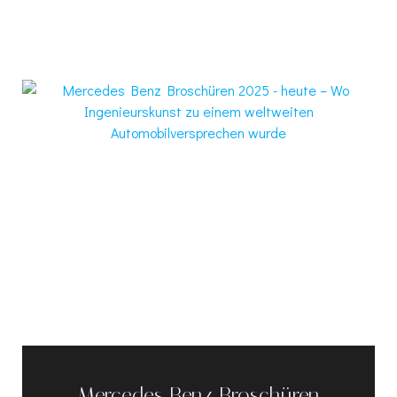
Mercedes Benz Broschüren