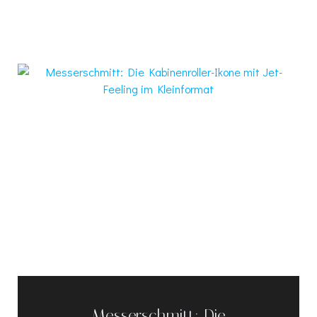
Messerschmitt: Die