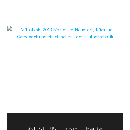
MITSUBISHI 2019 – heute