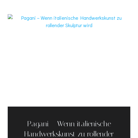
Pagani – Wenn italienische
Handwerkskunst zu rollender