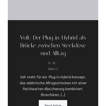
Volt: Der Plug-in-Hybrid als
Brücke zwischen Steckdose
und Alltag
-
N. M.
März 3
Volt steht für ein Plug-in-Hybrid-Konzept,
das elektrische Alltagsstrecken mit einer
Reichweiten-Absicherung kombiniert.
Broschüren, […]
Read Article