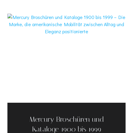
Mercury Broschüren und
Kataloge 1900 bis 1999