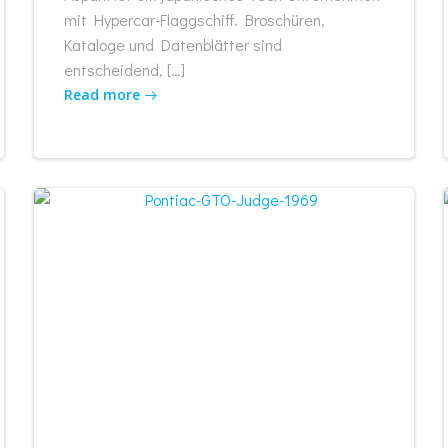
mit Hypercar-Flaggschiff. Broschüren,
Kataloge und Datenblätter sind
entscheidend, […]
Read more