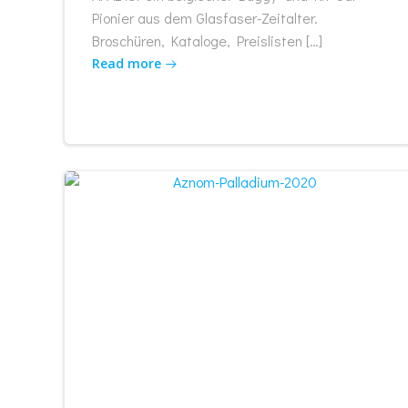
Pionier aus dem Glasfaser-Zeitalter.
Broschüren, Kataloge, Preislisten […]
Read more