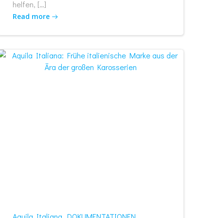
helfen, […]
Read more
Aquila Italiana
DOKUMENTATIONEN