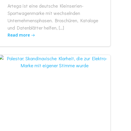
Artega ist eine deutsche Kleinserien-
Sportwagenmarke mit wechselnden
Unternehmensphasen. Broschüren, Kataloge
und Datenblätter helfen, […]
Read more