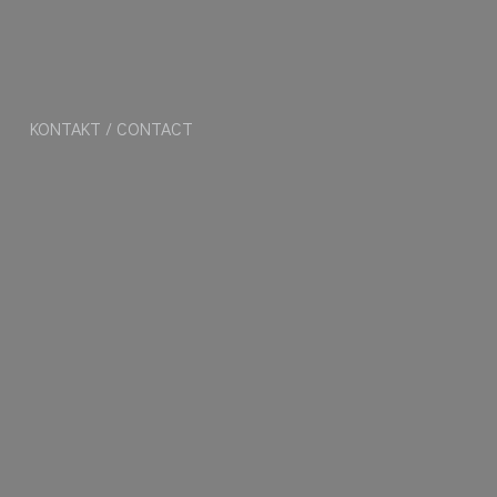
KONTAKT / CONTACT