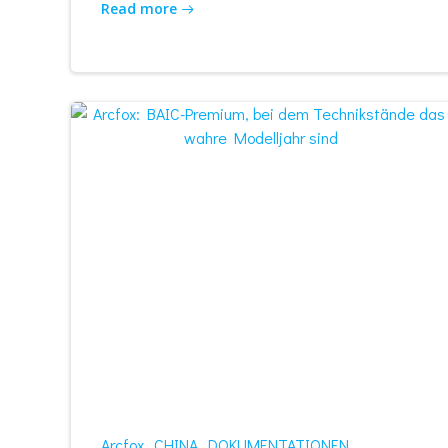
Read more
Arcfox
CHINA
DOKUMENTATIONEN