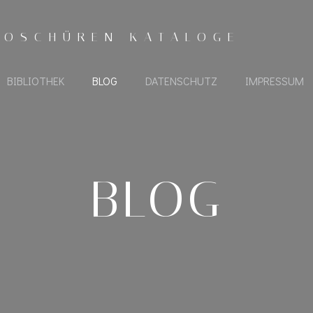
ROSCHÜREN KATALOGE
BIBLIOTHEK
BLOG
DATENSCHUTZ
IMPRESSUM
BLOG