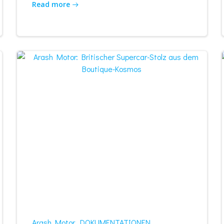
Read more
Arash Motor
DOKUMENTATIONEN