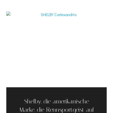
Shelby, die amerikanische
Marke, die Rennsportgeist auf