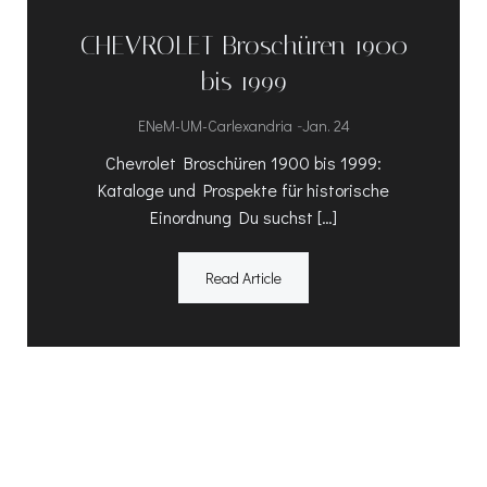
CHEVROLET Broschüren 1900
bis 1999
-
ENeM-UM-Carlexandria
Jan. 24
Chevrolet Broschüren 1900 bis 1999:
Kataloge und Prospekte für historische
Einordnung Du suchst […]
Read Article