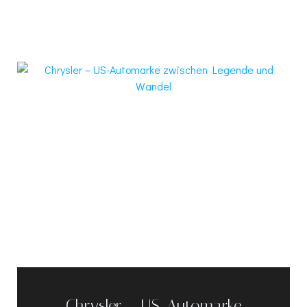
Chrysler – US-Automarke