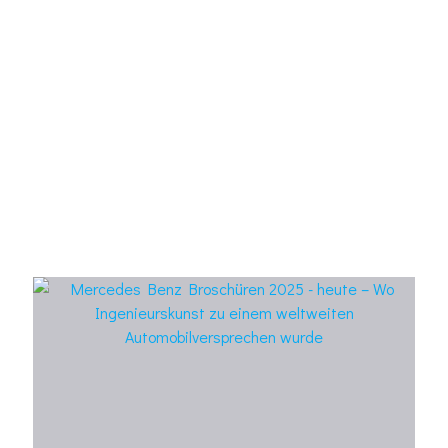
PROSPEKTE 1990ER