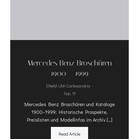
Mercedes Benz Broschüren
1900 – 1999
-
ENeM-UM-Carlexandria
Feb. 11
Mercedes Benz Broschüren und Kataloge
1900–1999: Historische Prospekte,
Preislisten und Modellinfos im Archiv […]
Read Article