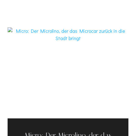
Micro: Der Microlino, der das