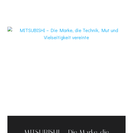
MITSUBISHI – Die Marke, die