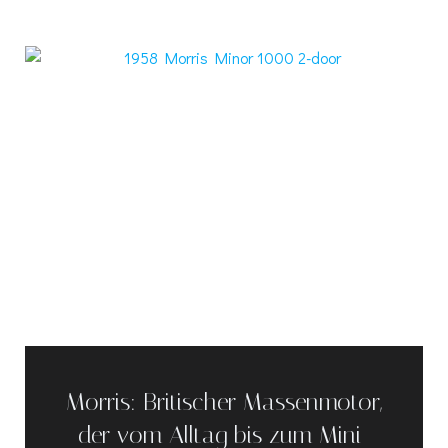
Morris: Britischer Massenmotor,
der vom Alltag bis zum Mini-