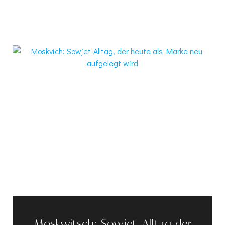
Moskwitsch: Sowjet-Alltag, der