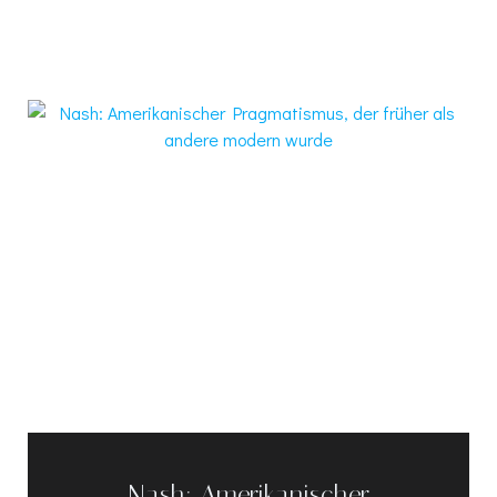
Nash: Amerikanischer