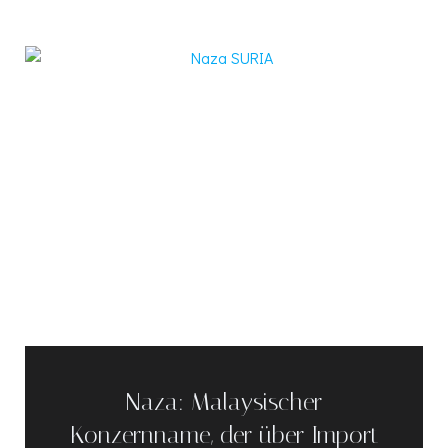
Naza: Malaysischer
Konzernname, der über Import