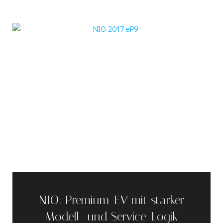
NIO: Premium-EV mit starker
Modell- und Service-Logik