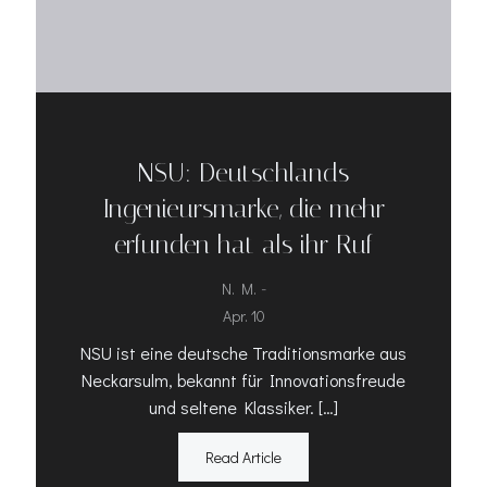
NSU: Deutschlands
Ingenieursmarke, die mehr
erfunden hat als ihr Ruf
-
N. M.
Apr. 10
NSU ist eine deutsche Traditionsmarke aus
Neckarsulm, bekannt für Innovationsfreude
und seltene Klassiker. […]
Read Article