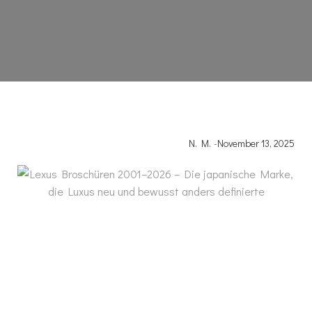
N. M.
-
November 13, 2025