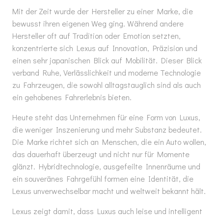
Mit der Zeit wurde der Hersteller zu einer Marke, die
bewusst ihren eigenen Weg ging. Während andere
Hersteller oft auf Tradition oder Emotion setzten,
konzentrierte sich Lexus auf Innovation, Präzision und
einen sehr japanischen Blick auf Mobilität. Dieser Blick
verband Ruhe, Verlässlichkeit und moderne Technologie
zu Fahrzeugen, die sowohl alltagstauglich sind als auch
ein gehobenes Fahrerlebnis bieten.
Heute steht das Unternehmen für eine Form von Luxus,
die weniger Inszenierung und mehr Substanz bedeutet.
Die Marke richtet sich an Menschen, die ein Auto wollen,
das dauerhaft überzeugt und nicht nur für Momente
glänzt. Hybridtechnologie, ausgefeilte Innenräume und
ein souveränes Fahrgefühl formen eine Identität, die
Lexus unverwechselbar macht und weltweit bekannt hält.
Lexus zeigt damit, dass Luxus auch leise und intelligent