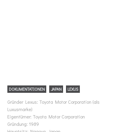
DOKUMENTATIONEN
JAPAN
LEXUS
Gründer Lexus: Toyota Motor Corporation (als
Luxusmarke)
Eigentümer: Toyota Motor Corporation
Gründung: 1989
Hauptsitz: Nagoya, Japan