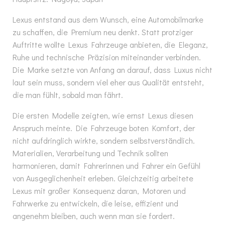
Lexus entstand aus dem Wunsch, eine Automobilmarke
zu schaffen, die Premium neu denkt. Statt protziger
Auftritte wollte Lexus Fahrzeuge anbieten, die Eleganz,
Ruhe und technische Präzision miteinander verbinden.
Die Marke setzte von Anfang an darauf, dass Luxus nicht
laut sein muss, sondern viel eher aus Qualität entsteht,
die man fühlt, sobald man fährt.
Die ersten Modelle zeigten, wie ernst Lexus diesen
Anspruch meinte. Die Fahrzeuge boten Komfort, der
nicht aufdringlich wirkte, sondern selbstverständlich.
Materialien, Verarbeitung und Technik sollten
harmonieren, damit Fahrerinnen und Fahrer ein Gefühl
von Ausgeglichenheit erleben. Gleichzeitig arbeitete
Lexus mit großer Konsequenz daran, Motoren und
Fahrwerke zu entwickeln, die leise, effizient und
angenehm bleiben, auch wenn man sie fordert.