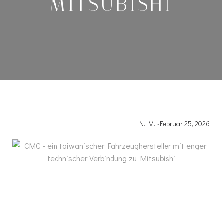
MITSUBISHI
N. M.
-
Februar 25, 2026