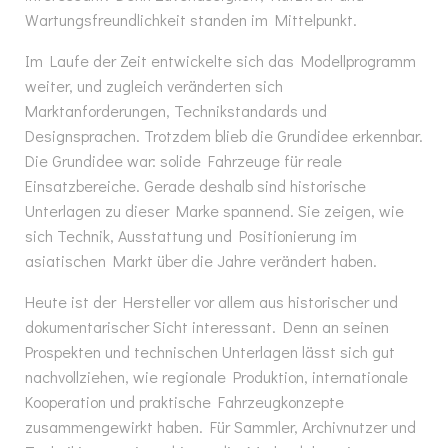
Wartungsfreundlichkeit standen im Mittelpunkt.
Im Laufe der Zeit entwickelte sich das Modellprogramm
weiter, und zugleich veränderten sich
Marktanforderungen, Technikstandards und
Designsprachen. Trotzdem blieb die Grundidee erkennbar.
Die Grundidee war: solide Fahrzeuge für reale
Einsatzbereiche. Gerade deshalb sind historische
Unterlagen zu dieser Marke spannend. Sie zeigen, wie
sich Technik, Ausstattung und Positionierung im
asiatischen Markt über die Jahre verändert haben.
Heute ist der Hersteller vor allem aus historischer und
dokumentarischer Sicht interessant. Denn an seinen
Prospekten und technischen Unterlagen lässt sich gut
nachvollziehen, wie regionale Produktion, internationale
Kooperation und praktische Fahrzeugkonzepte
zusammengewirkt haben. Für Sammler, Archivnutzer und