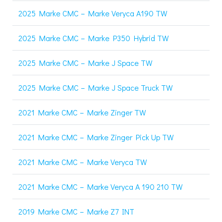
2025 Marke CMC – Marke Veryca A190 TW
2025 Marke CMC – Marke P350 Hybrid TW
2025 Marke CMC – Marke J Space TW
2025 Marke CMC – Marke J Space Truck TW
2021 Marke CMC – Marke Zinger TW
2021 Marke CMC – Marke Zinger Pick Up TW
2021 Marke CMC – Marke Veryca TW
2021 Marke CMC – Marke Veryca A 190 210 TW
2019 Marke CMC – Marke Z7 INT