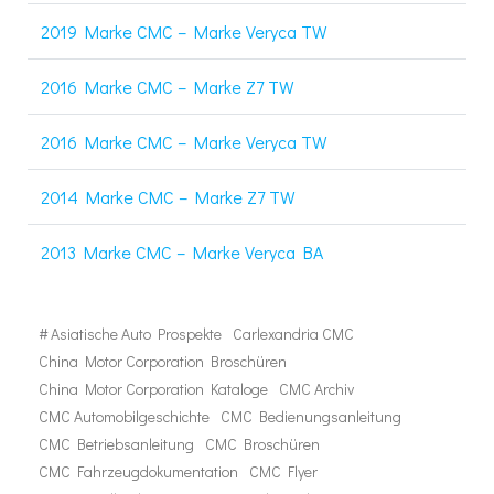
2019 Marke CMC – Marke Veryca TW
2016 Marke CMC – Marke Z7 TW
2016 Marke CMC – Marke Veryca TW
2014 Marke CMC – Marke Z7 TW
2013 Marke CMC – Marke Veryca BA
#
Asiatische Auto Prospekte
Carlexandria CMC
China Motor Corporation Broschüren
China Motor Corporation Kataloge
CMC Archiv
CMC Automobilgeschichte
CMC Bedienungsanleitung
CMC Betriebsanleitung
CMC Broschüren
CMC Fahrzeugdokumentation
CMC Flyer