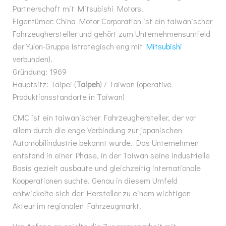
Partnerschaft mit Mitsubishi Motors.
Eigentümer: China Motor Corporation ist ein taiwanischer
Fahrzeughersteller und gehört zum Unternehmensumfeld
der Yulon-Gruppe (strategisch eng mit
Mitsubishi
verbunden).
Gründung: 1969
Hauptsitz: Taipei (
Taipeh
) / Taiwan (operative
Produktionsstandorte in Taiwan)
CMC ist ein taiwanischer Fahrzeughersteller, der vor
allem durch die enge Verbindung zur japanischen
Automobilindustrie bekannt wurde. Das Unternehmen
entstand in einer Phase, in der Taiwan seine industrielle
Basis gezielt ausbaute und gleichzeitig internationale
Kooperationen suchte. Genau in diesem Umfeld
entwickelte sich der Hersteller zu einem wichtigen
Akteur im regionalen Fahrzeugmarkt.