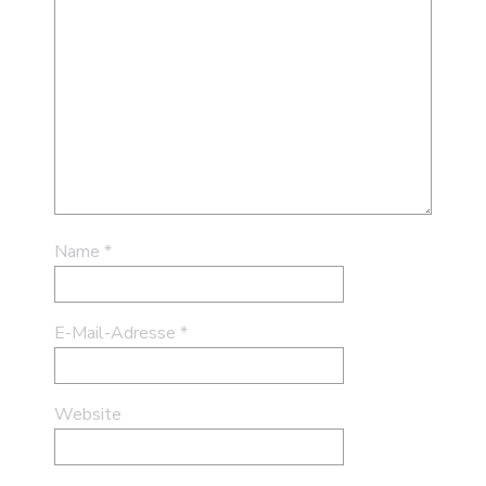
Name
*
E-Mail-Adresse
*
Website