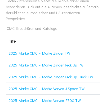
Technikinteressierte bietet die Marke daher einen
besonderen Blick auf die Automobilgeschichte außerhalb
der üblichen europäischen und US-zentrierten
Perspektive.
CMC Broschüren und Kataloge
Titel
2025 Marke CMC – Marke Zinger TW
2025 Marke CMC – Marke Zinger Pick Up TW
2025 Marke CMC – Marke Zinger Pick Up Truck TW
2025 Marke CMC – Marke Veryca J Space TW
2025 Marke CMC – Marke Veryca E300 TW