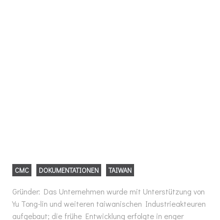
CMC
DOKUMENTATIONEN
TAIWAN
Gründer: Das Unternehmen wurde mit Unterstützung von
Yu Tong-lin und weiteren taiwanischen Industrieakteuren
aufgebaut; die frühe Entwicklung erfolgte in enger