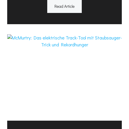
Read Article