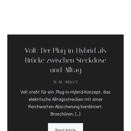
Volt: Der Plug-in-Hybrid als
Brücke zwischen Steckdose
und Alltag
-
N. M.
März 3
Volt steht für ein Plug-in-Hybrid-Konzept, das
elektrische Alltagsstrecken mit einer
Reichweiten-Absicherung kombiniert.
Broschüren, […]
Read Article