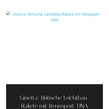
Ginetta: Britische Leichtbau-
Rakete mit Rennsport-DNA