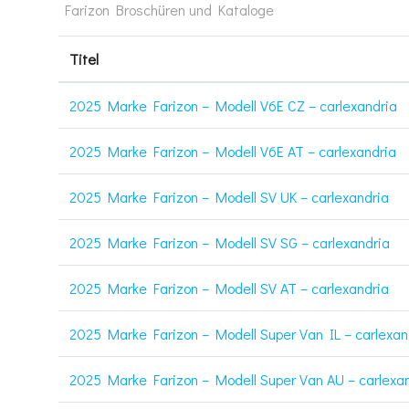
Farizon Broschüren und Kataloge
Titel
2025 Marke Farizon – Modell V6E CZ – carlexandria
2025 Marke Farizon – Modell V6E AT – carlexandria
2025 Marke Farizon – Modell SV UK – carlexandria
2025 Marke Farizon – Modell SV SG – carlexandria
2025 Marke Farizon – Modell SV AT – carlexandria
2025 Marke Farizon – Modell Super Van IL – carlexan
2025 Marke Farizon – Modell Super Van AU – carlexa