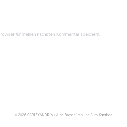
rowser für meinen nächsten Kommentar speichern.
© 2026 CARLEXANDRIA / Auto-Broschüren und Auto-Kataloge