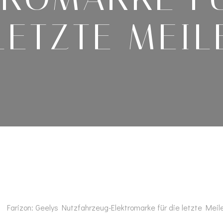
LETZTE MEIL