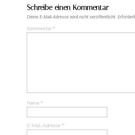
Schreibe einen Kommentar
Deine E-Mail-Adresse wird nicht veröffentlicht.
Erforderl
Kommentar
*
Name
*
E-Mail-Adresse
*