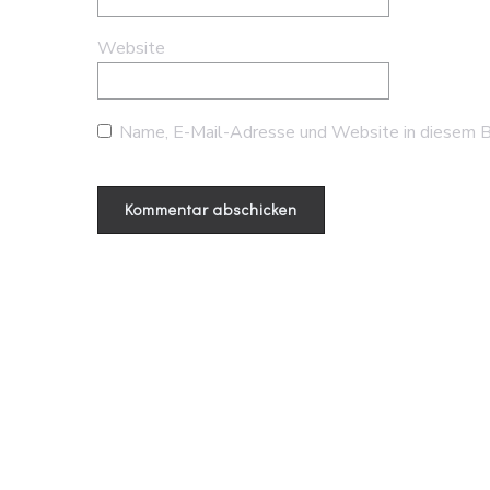
Website
Name, E-Mail-Adresse und Website in diesem B