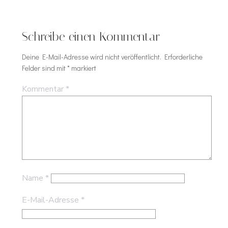
Schreibe einen Kommentar
Deine E-Mail-Adresse wird nicht veröffentlicht.
Erforderliche
Felder sind mit
*
markiert
Kommentar
*
Name
*
E-Mail-Adresse
*