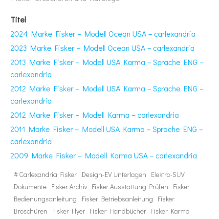
Titel
2024 Marke Fisker – Modell Ocean USA – carlexandria
2023 Marke Fisker – Modell Ocean USA – carlexandria
2013 Marke Fisker – Modell USA Karma – Sprache ENG –
carlexandria
2012 Marke Fisker – Modell USA Karma – Sprache ENG –
carlexandria
2012 Marke Fisker – Modell Karma – carlexandria
2011 Marke Fisker – Modell USA Karma – Sprache ENG –
carlexandria
2009 Marke Fisker – Modell Karma USA – carlexandria
#
Carlexandria Fisker
Design-EV Unterlagen
Elektro-SUV
Dokumente
Fisker Archiv
Fisker Ausstattung Prüfen
Fisker
Bedienungsanleitung
Fisker Betriebsanleitung
Fisker
Broschüren
Fisker Flyer
Fisker Handbücher
Fisker Karma