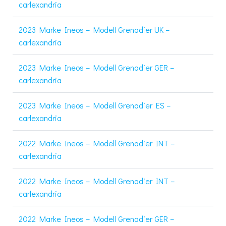
carlexandria
2023 Marke Ineos – Modell Grenadier UK –
carlexandria
2023 Marke Ineos – Modell Grenadier GER –
carlexandria
2023 Marke Ineos – Modell Grenadier ES –
carlexandria
2022 Marke Ineos – Modell Grenadier INT –
carlexandria
2022 Marke Ineos – Modell Grenadier INT –
carlexandria
2022 Marke Ineos – Modell Grenadier GER –