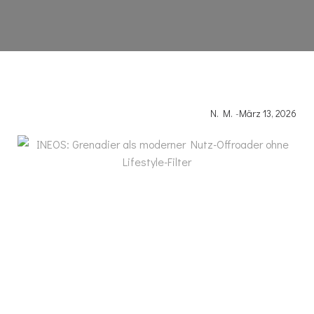
N. M.
-
März 13, 2026