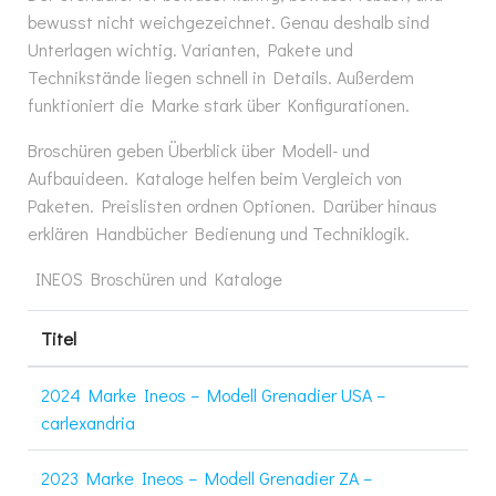
bewusst nicht weichgezeichnet. Genau deshalb sind
Unterlagen wichtig. Varianten, Pakete und
Technikstände liegen schnell in Details. Außerdem
funktioniert die Marke stark über Konfigurationen.
Broschüren geben Überblick über Modell- und
Aufbauideen. Kataloge helfen beim Vergleich von
Paketen. Preislisten ordnen Optionen. Darüber hinaus
erklären Handbücher Bedienung und Techniklogik.
INEOS Broschüren und Kataloge
Titel
2024 Marke Ineos – Modell Grenadier USA –
carlexandria
2023 Marke Ineos – Modell Grenadier ZA –