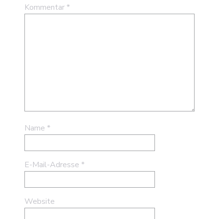
Kommentar
*
Name
*
E-Mail-Adresse
*
Website