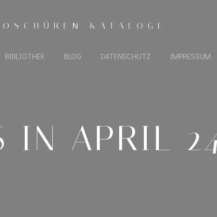
ROSCHÜREN KATALOGE
BIBLIOTHEK
BLOG
DATENSCHUTZ
IMPRESSUM
 IN APRIL 24