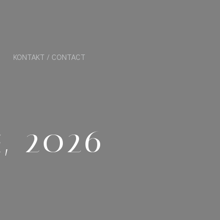
KONTAKT / CONTACT
, 2026